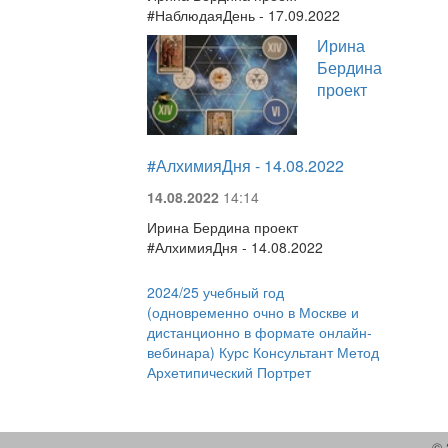
#НаблюдаяДень - 17.09.2022
Ирина
Бердина
проект
#АлхимияДня - 14.08.2022
14.08.2022
14:14
Ирина Бердина проект
#АлхимияДня - 14.08.2022
2024/25 учебный год
(одновременно очно в Москве и
дистанционно в формате онлайн-
вебинара) Курс Консультант Метод
Архетипический Портрет
© 