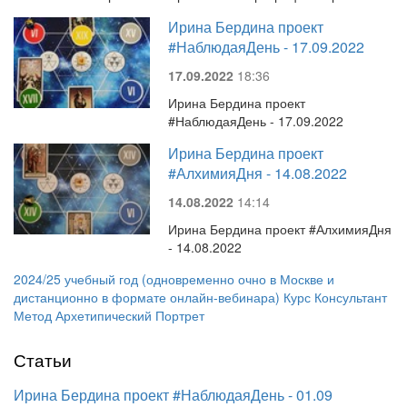
Ирина Бердина проект
#НаблюдаяДень - 17.09.2022
17.09.2022
18:36
Ирина Бердина проект
#НаблюдаяДень - 17.09.2022
Ирина Бердина проект
#АлхимияДня - 14.08.2022
14.08.2022
14:14
Ирина Бердина проект #АлхимияДня
- 14.08.2022
2024/25 учебный год (одновременно очно в Москве и
дистанционно в формате онлайн-вебинара) Курс Консультант
Метод Архетипический Портрет
Статьи
Ирина Бердина проект #НаблюдаяДень - 01.09