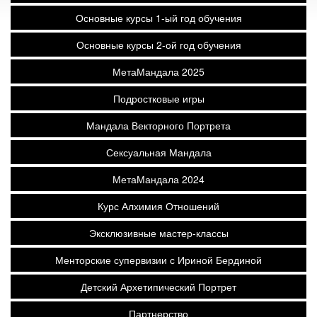
Основные курсы 1-ый год обучения
Основные курсы 2-ой год обучения
МетаМандала 2025
Подростковые игры
Мандала Векторного Портрета
Сексуальная Мандала
МетаМандала 2024
Курс Алхимия Отношений
Эксклюзивные мастер-классы
Менторские супервизии с Ириной Бердиной
Детский Архетипический Портрет
Партнерство