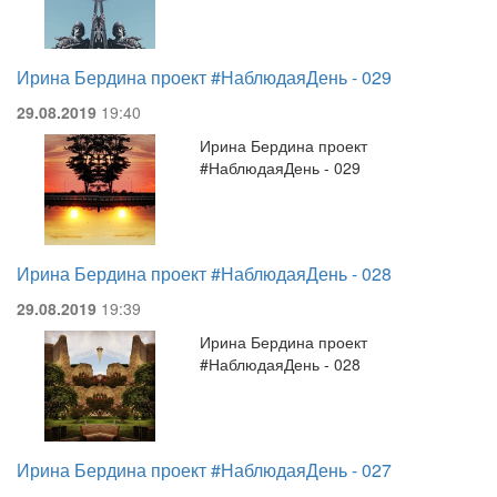
Ирина Бердина проект #НаблюдаяДень - 029
29.08.2019
19:40
Ирина Бердина проект
#НаблюдаяДень - 029
Ирина Бердина проект #НаблюдаяДень - 028
29.08.2019
19:39
Ирина Бердина проект
#НаблюдаяДень - 028
Ирина Бердина проект #НаблюдаяДень - 027