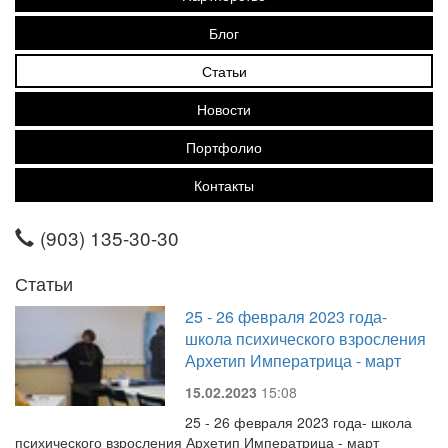
Блог
Статьи
Новости
Портфолио
Контакты
(903) 135-30-30
Статьи
25 - 26 февраля 2023 года-
школа психического взросления
Архетип Императрица - март
15.02.2023
15:08
25 - 26 февраля 2023 года- школа
психического взросления Архетип Императрица - март