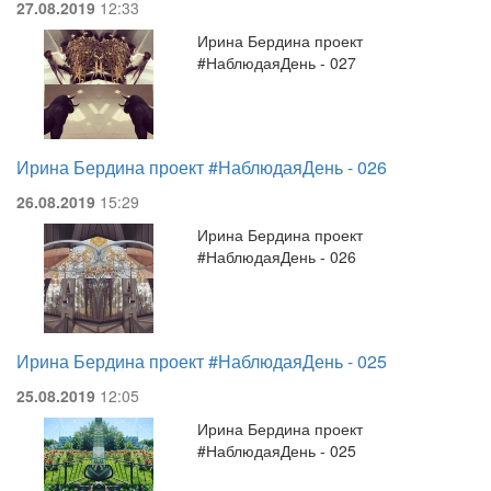
27.08.2019
12:33
Ирина Бердина проект
#НаблюдаяДень - 027
Ирина Бердина проект #НаблюдаяДень - 026
26.08.2019
15:29
Ирина Бердина проект
#НаблюдаяДень - 026
Ирина Бердина проект #НаблюдаяДень - 025
25.08.2019
12:05
Ирина Бердина проект
#НаблюдаяДень - 025