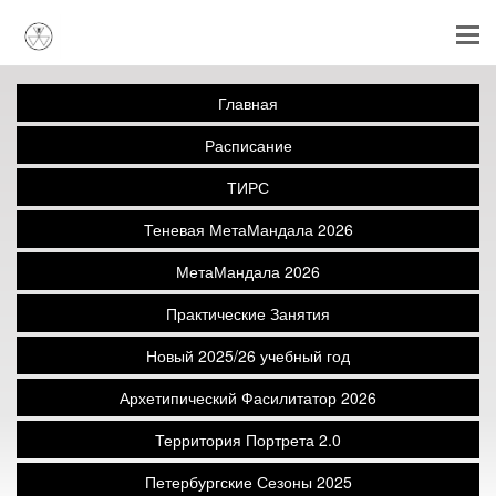
Главная
Расписание
ТИРС
Теневая МетаМандала 2026
МетаМандала 2026
Практические Занятия
Новый 2025/26 учебный год
Архетипический Фасилитатор 2026
Территория Портрета 2.0
Петербургские Сезоны 2025