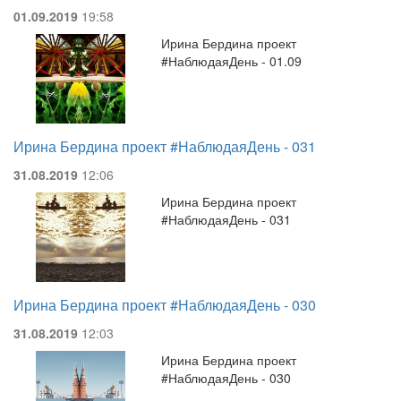
01.09.2019
19:58
Ирина Бердина проект
#НаблюдаяДень - 01.09
Ирина Бердина проект #НаблюдаяДень - 031
31.08.2019
12:06
Ирина Бердина проект
#НаблюдаяДень - 031
Ирина Бердина проект #НаблюдаяДень - 030
31.08.2019
12:03
Ирина Бердина проект
#НаблюдаяДень - 030